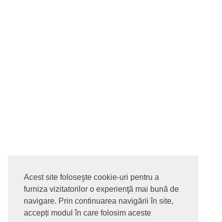
Acest site foloseşte cookie-uri pentru a
furniza vizitatorilor o experienţă mai bună de
navigare. Prin continuarea navigării în site,
accepți modul în care folosim aceste