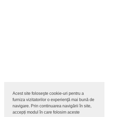
Acest site foloseşte cookie-uri pentru a
furniza vizitatorilor o experienţă mai bună de
navigare. Prin continuarea navigării în site,
accepți modul în care folosim aceste