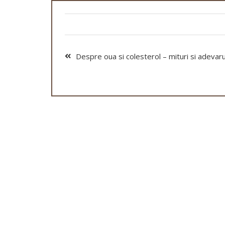
Despre oua si colesterol – mituri si adevaru