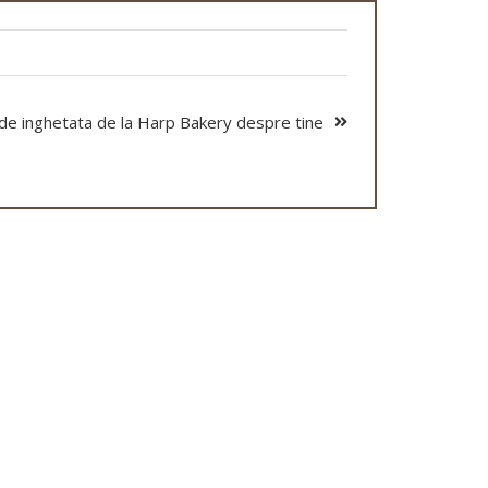
de inghetata de la Harp Bakery despre tine