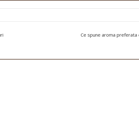
ri
Ce spune aroma preferata 